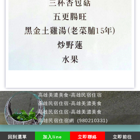
高雄美濃美食-高雄民宿住宿
高雄民宿住宿-高雄美濃美食
高雄民宿住宿-高雄美濃美食
高雄民宿住宿網
(980210331)
回到選單
加入line
立即聯絡
立即前往