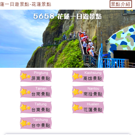
花蓮一日遊景點-花蓮景點
景點介紹