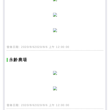
發佈日期: 2020/8/62020/8/6 上午 12:00:00
永齡農場
發佈日期: 2020/8/62020/8/6 上午 12:00:00