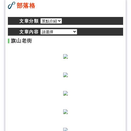
部落格
文章分類
文章內容
旗山老街