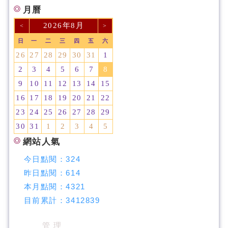
月曆
2026年8月
<
>
日
一
二
三
四
五
六
26
27
28
29
30
31
1
2
3
4
5
6
7
8
9
10
11
12
13
14
15
16
17
18
19
20
21
22
23
24
25
26
27
28
29
30
31
1
2
3
4
5
網站人氣
今日點閱：
324
昨日點閱：
614
本月點閱：
4321
目前累計：
3412839
管 理